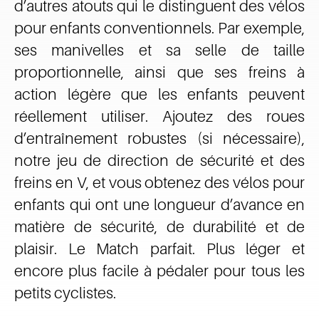
d’autres atouts qui le distinguent des vélos
pour enfants conventionnels. Par exemple,
ses manivelles et sa selle de taille
proportionnelle, ainsi que ses freins à
action légère que les enfants peuvent
réellement utiliser. Ajoutez des roues
d’entraînement robustes (si nécessaire),
notre jeu de direction de sécurité et des
freins en V, et vous obtenez des vélos pour
enfants qui ont une longueur d’avance en
matière de sécurité, de durabilité et de
plaisir. Le Match parfait. Plus léger et
encore plus facile à pédaler pour tous les
petits cyclistes.